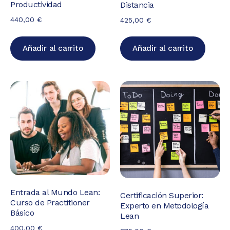
Productividad
Distancia
440,00
€
425,00
€
Añadir al carrito
Añadir al carrito
Entrada al Mundo Lean:
Certificación Superior:
Curso de Practitioner
Experto en Metodología
Básico
Lean
400,00
€