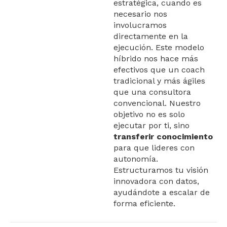
estratégica, cuando es
necesario nos
involucramos
directamente en la
ejecución. Este modelo
híbrido nos hace más
efectivos que un coach
tradicional y más ágiles
que una consultora
convencional. Nuestro
objetivo no es solo
ejecutar por ti, sino
transferir conocimiento
para que lideres con
autonomía.
Estructuramos tu visión
innovadora con datos,
ayudándote a escalar de
forma eficiente.