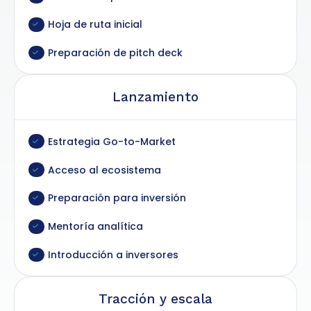
Hoja de ruta inicial
Preparación de pitch deck
Lanzamiento
Estrategia Go-to-Market
Acceso al ecosistema
Preparación para inversión
Mentoría analítica
Introducción a inversores
Tracción y escala