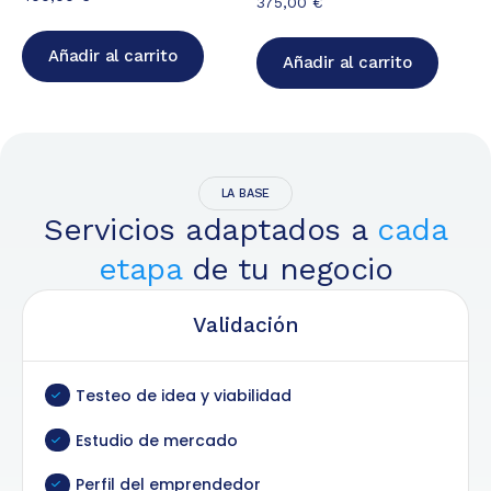
375,00
€
Añadir al carrito
Añadir al carrito
LA BASE
Servicios adaptados a
cada
etapa
de tu negocio
Validación
Testeo de idea y viabilidad
Estudio de mercado
Perfil del emprendedor