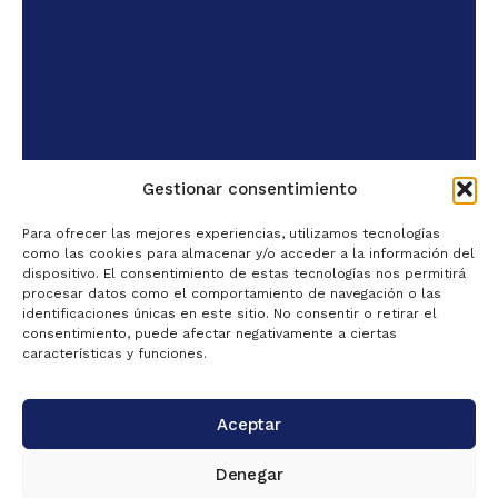
Gestionar consentimiento
Para ofrecer las mejores experiencias, utilizamos tecnologías
como las cookies para almacenar y/o acceder a la información del
dispositivo. El consentimiento de estas tecnologías nos permitirá
procesar datos como el comportamiento de navegación o las
identificaciones únicas en este sitio. No consentir o retirar el
consentimiento, puede afectar negativamente a ciertas
características y funciones.
Aceptar
Denegar