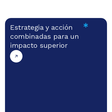
Estrategia y acción
combinadas para un
impacto superior