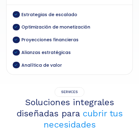
Estrategias de escalado
Optimización de monetización
Proyecciones financieras
Alianzas estratégicas
Analítica de valor
SERVICES
Soluciones integrales
diseñadas para
cubrir tus
necesidades