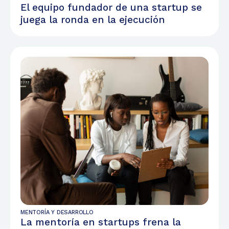
El equipo fundador de una startup se
juega la ronda en la ejecución
MENTORÍA Y DESARROLLO
La mentoría en startups frena la