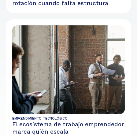
rotación cuando falta estructura
EMPRENDIMIENTO TECNOLÓGICO
El ecosistema de trabajo emprendedor
marca quién escala