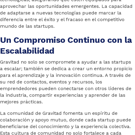
aprovechar las oportunidades emergentes. La capacidad
de adaptarse a nuevas tecnologías puede marcar la
diferencia entre el éxito y el fracaso en el competitivo
mundo de las startups.
Un Compromiso Continuo con la
Escalabilidad
Gravitad no solo se compromete a ayudar a las startups
a escalar; también se dedica a crear un entorno propicio
para el aprendizaje y la innovación continua. A través de
su red de contactos, eventos y recursos, los
emprendedores pueden conectarse con otros líderes de
la industria, compartir experiencias y aprender de las
mejores prácticas.
La comunidad de Gravitad fomenta un espíritu de
colaboración y apoyo mutuo, donde cada startup puede
beneficiarse del conocimiento y la experiencia colectiva.
Esta cultura de comunidad no solo fortalece a cada