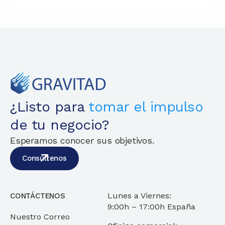
¿Listo para
tomar el impulso
de tu negocio?
Esperamos conocer sus objetivos.
Consúltenos
Lunes a Viernes:
CONTÁCTENOS
9:00h – 17:00h España
Nuestro Correo