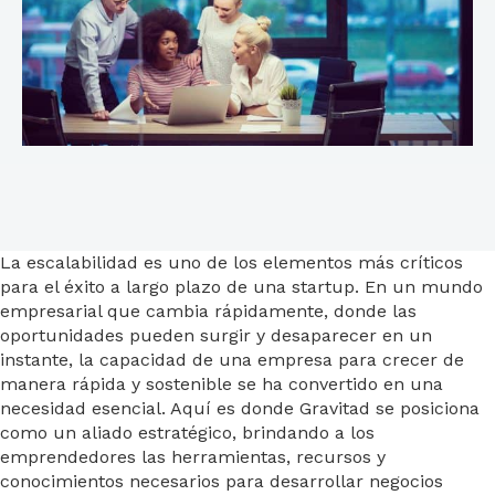
La escalabilidad es uno de los elementos más críticos
para el éxito a largo plazo de una startup. En un mundo
empresarial que cambia rápidamente, donde las
oportunidades pueden surgir y desaparecer en un
instante, la capacidad de una empresa para crecer de
manera rápida y sostenible se ha convertido en una
necesidad esencial. Aquí es donde Gravitad se posiciona
como un aliado estratégico, brindando a los
emprendedores las herramientas, recursos y
conocimientos necesarios para desarrollar negocios