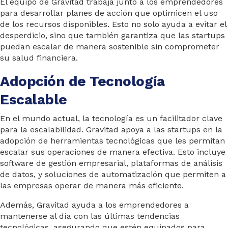
El equipo de Gravitad trabaja junto a los emprendedores
para desarrollar planes de acción que optimicen el uso
de los recursos disponibles. Esto no solo ayuda a evitar el
desperdicio, sino que también garantiza que las startups
puedan escalar de manera sostenible sin comprometer
su salud financiera.
Adopción de Tecnología
Escalable
En el mundo actual, la tecnología es un facilitador clave
para la escalabilidad. Gravitad apoya a las startups en la
adopción de herramientas tecnológicas que les permitan
escalar sus operaciones de manera efectiva. Esto incluye
software de gestión empresarial, plataformas de análisis
de datos, y soluciones de automatización que permiten a
las empresas operar de manera más eficiente.
Además, Gravitad ayuda a los emprendedores a
mantenerse al día con las últimas tendencias
tecnológicas, asegurando que estén equipados para