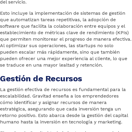
del servicio.
Esto incluye la implementación de sistemas de gestión
que automatizan tareas repetitivas, la adopción de
software que facilita la colaboración entre equipos y el
establecimiento de métricas clave de rendimiento (KPIs)
que permiten monitorear el progreso de manera efectiva.
Al optimizar sus operaciones, las startups no solo
pueden escalar más rápidamente, sino que también
pueden ofrecer una mejor experiencia al cliente, lo que
se traduce en una mayor lealtad y retención.
Gestión de Recursos
La gestión efectiva de recursos es fundamental para la
escalabilidad. Gravitad enseña a los emprendedores
cómo identificar y asignar recursos de manera
estratégica, asegurando que cada inversión tenga un
retorno positivo. Esto abarca desde la gestión del capital
humano hasta la inversión en tecnología y marketing.