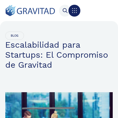
BLOG
Escalabilidad para
Startups: El Compromiso
de Gravitad