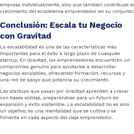
empresa individualmente, sino que también contribuye al
crecimiento del ecosistema emprendedor en su conjunto.
Conclusión: Escala tu Negocio
con Gravitad
La escalabilidad es una de las características más
importantes para el éxito a largo plazo de cualquier
startup. En Gravitad, los emprendedores encuentran un
compromiso genuino para ayudarles a desarrollar
negocios escalables, ofreciendo formación, recursos y
una red de apoyo que potencia su crecimiento.
Las startups que pasan por Gravitad aprenden a crecer
con bases sólidas, preparándose para un futuro de
expansión y éxito sostenible. La escalabilidad no es solo
un objetivo; es una mentalidad que se cultiva y se
fomenta en cada aspecto del viaje emprendedor.