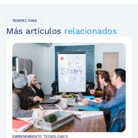
PERSPECTIVAS
Más artículos
relacionados
EMPRENDIMIENTO TECNOLÓGICO