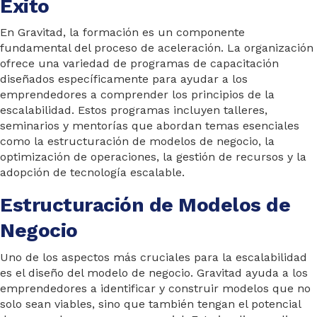
Éxito
En Gravitad, la formación es un componente
fundamental del proceso de aceleración. La organización
ofrece una variedad de programas de capacitación
diseñados específicamente para ayudar a los
emprendedores a comprender los principios de la
escalabilidad. Estos programas incluyen talleres,
seminarios y mentorías que abordan temas esenciales
como la estructuración de modelos de negocio, la
optimización de operaciones, la gestión de recursos y la
adopción de tecnología escalable.
Estructuración de Modelos de
Negocio
Uno de los aspectos más cruciales para la escalabilidad
es el diseño del modelo de negocio. Gravitad ayuda a los
emprendedores a identificar y construir modelos que no
solo sean viables, sino que también tengan el potencial