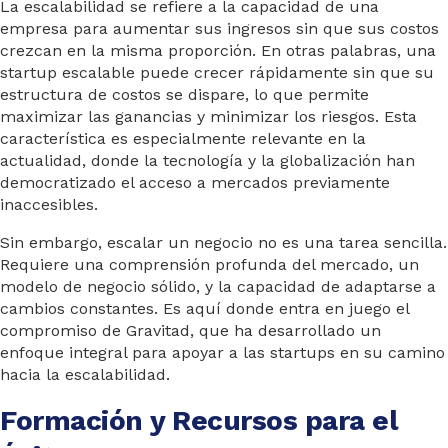
La escalabilidad se refiere a la capacidad de una
empresa para aumentar sus ingresos sin que sus costos
crezcan en la misma proporción. En otras palabras, una
startup escalable puede crecer rápidamente sin que su
estructura de costos se dispare, lo que permite
maximizar las ganancias y minimizar los riesgos. Esta
característica es especialmente relevante en la
actualidad, donde la tecnología y la globalización han
democratizado el acceso a mercados previamente
inaccesibles.
Sin embargo, escalar un negocio no es una tarea sencilla.
Requiere una comprensión profunda del mercado, un
modelo de negocio sólido, y la capacidad de adaptarse a
cambios constantes. Es aquí donde entra en juego el
compromiso de Gravitad, que ha desarrollado un
enfoque integral para apoyar a las startups en su camino
hacia la escalabilidad.
Formación y Recursos para el