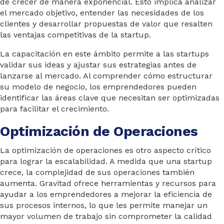
de crecer de manera exponencial. Esto implica analizar
el mercado objetivo, entender las necesidades de los
clientes y desarrollar propuestas de valor que resalten
las ventajas competitivas de la startup.
La capacitación en este ámbito permite a las startups
validar sus ideas y ajustar sus estrategias antes de
lanzarse al mercado. Al comprender cómo estructurar
su modelo de negocio, los emprendedores pueden
identificar las áreas clave que necesitan ser optimizadas
para facilitar el crecimiento.
Optimización de Operaciones
La optimización de operaciones es otro aspecto crítico
para lograr la escalabilidad. A medida que una startup
crece, la complejidad de sus operaciones también
aumenta. Gravitad ofrece herramientas y recursos para
ayudar a los emprendedores a mejorar la eficiencia de
sus procesos internos, lo que les permite manejar un
mayor volumen de trabajo sin comprometer la calidad