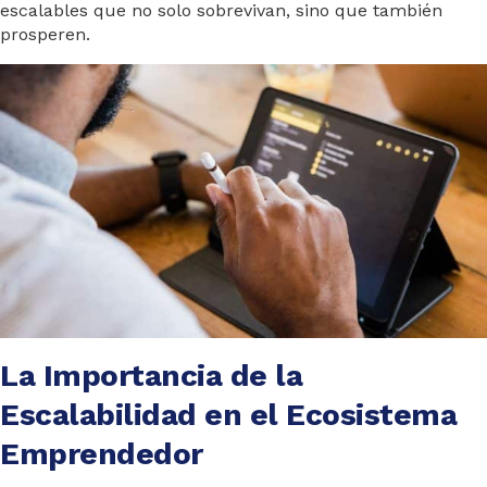
escalables que no solo sobrevivan, sino que también
prosperen.
La Importancia de la
Escalabilidad en el Ecosistema
Emprendedor