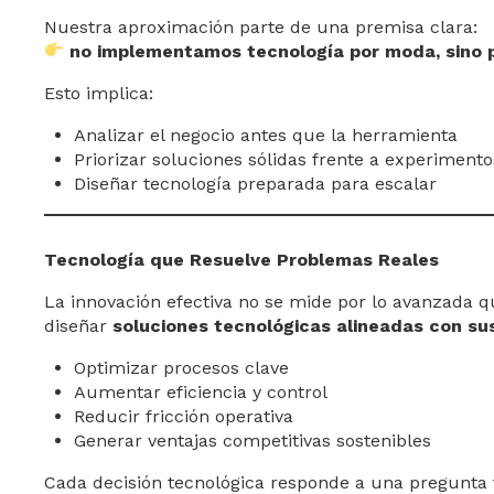
Nuestra aproximación parte de una premisa clara:
no implementamos tecnología por moda, sino 
Esto implica:
Analizar el negocio antes que la herramienta
Priorizar soluciones sólidas frente a experiment
Diseñar tecnología preparada para escalar
Tecnología que Resuelve Problemas Reales
La innovación efectiva no se mide por lo avanzada q
diseñar
soluciones tecnológicas alineadas con su
Optimizar procesos clave
Aumentar eficiencia y control
Reducir fricción operativa
Generar ventajas competitivas sostenibles
Cada decisión tecnológica responde a una pregunta