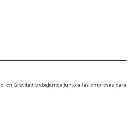
so, en Gravitad trabajamos junto a las empresas para