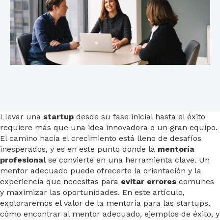
Llevar una
startup
desde su fase inicial hasta el éxito
requiere más que una idea innovadora o un gran equipo.
El camino hacia el crecimiento está lleno de desafíos
inesperados, y es en este punto donde la
mentoría
profesional
se convierte en una herramienta clave. Un
mentor adecuado puede ofrecerte la orientación y la
experiencia que necesitas para
evitar errores
comunes
y maximizar las oportunidades. En este artículo,
exploraremos el valor de la mentoría para las startups,
cómo encontrar al mentor adecuado, ejemplos de éxito, y