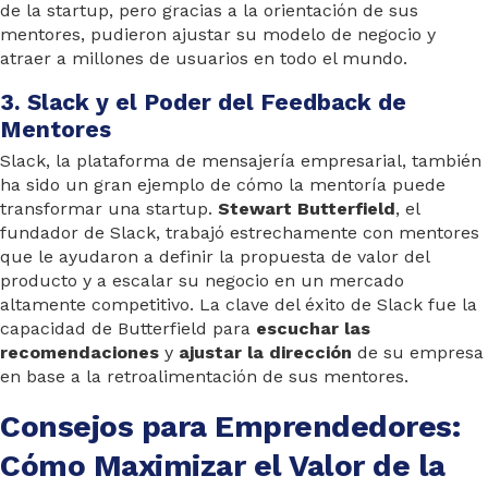
de la startup, pero gracias a la orientación de sus
mentores, pudieron ajustar su modelo de negocio y
atraer a millones de usuarios en todo el mundo.
3. Slack y el Poder del Feedback de
Mentores
Slack, la plataforma de mensajería empresarial, también
ha sido un gran ejemplo de cómo la mentoría puede
transformar una startup.
Stewart Butterfield
, el
fundador de Slack, trabajó estrechamente con mentores
que le ayudaron a definir la propuesta de valor del
producto y a escalar su negocio en un mercado
altamente competitivo. La clave del éxito de Slack fue la
capacidad de Butterfield para
escuchar las
recomendaciones
y
ajustar la dirección
de su empresa
en base a la retroalimentación de sus mentores.
Consejos para Emprendedores:
Cómo Maximizar el Valor de la