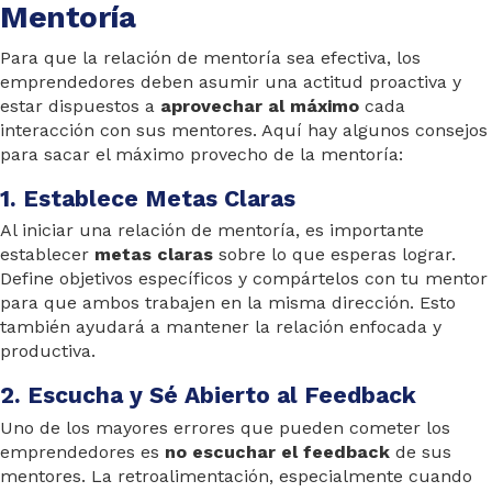
Mentoría
Para que la relación de mentoría sea efectiva, los
emprendedores deben asumir una actitud proactiva y
estar dispuestos a
aprovechar al máximo
cada
interacción con sus mentores. Aquí hay algunos consejos
para sacar el máximo provecho de la mentoría:
1. Establece Metas Claras
Al iniciar una relación de mentoría, es importante
establecer
metas claras
sobre lo que esperas lograr.
Define objetivos específicos y compártelos con tu mentor
para que ambos trabajen en la misma dirección. Esto
también ayudará a mantener la relación enfocada y
productiva.
2. Escucha y Sé Abierto al Feedback
Uno de los mayores errores que pueden cometer los
emprendedores es
no escuchar el feedback
de sus
mentores. La retroalimentación, especialmente cuando