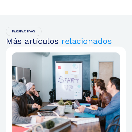
PERSPECTIVAS
Más artículos
relacionados