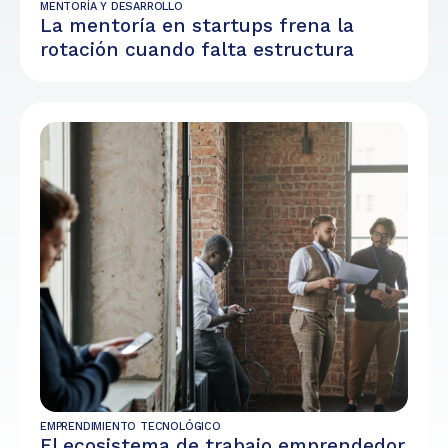
MENTORÍA Y DESARROLLO
La mentoría en startups frena la
rotación cuando falta estructura
EMPRENDIMIENTO TECNOLÓGICO
El ecosistema de trabajo emprendedor