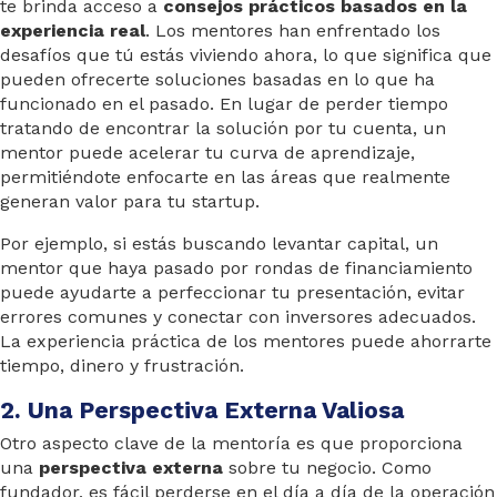
te brinda acceso a
consejos prácticos basados en la
experiencia real
. Los mentores han enfrentado los
desafíos que tú estás viviendo ahora, lo que significa que
pueden ofrecerte soluciones basadas en lo que ha
funcionado en el pasado. En lugar de perder tiempo
tratando de encontrar la solución por tu cuenta, un
mentor puede acelerar tu curva de aprendizaje,
permitiéndote enfocarte en las áreas que realmente
generan valor para tu startup.
Por ejemplo, si estás buscando levantar capital, un
mentor que haya pasado por rondas de financiamiento
puede ayudarte a perfeccionar tu presentación, evitar
errores comunes y conectar con inversores adecuados.
La experiencia práctica de los mentores puede ahorrarte
tiempo, dinero y frustración.
2. Una Perspectiva Externa Valiosa
Otro aspecto clave de la mentoría es que proporciona
una
perspectiva externa
sobre tu negocio. Como
fundador, es fácil perderse en el día a día de la operación