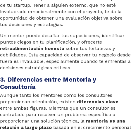
de tu startup. Tener a alguien externo, que no esté
involucrado emocionalmente con el proyecto, te da la
oportunidad de obtener una evaluación objetiva sobre
tus decisiones y estrategias.
Un mentor puede desafiar tus suposiciones, identificar
puntos ciegos en tu planificación, y ofrecerte
retroalimentación honesta
sobre tus fortalezas y
debilidades. Esta capacidad de observar tu negocio desde
fuera es invaluable, especialmente cuando te enfrentas a
decisiones estratégicas críticas.
3. Diferencias entre Mentoría y
Consultoría
Aunque tanto los mentores como los consultores
proporcionan orientación, existen
diferencias clave
entre ambas figuras. Mientras que un consultor es
contratado para resolver un problema específico o
proporcionar una solución técnica, la
mentoría es una
relación a largo plazo
basada en el crecimiento personal