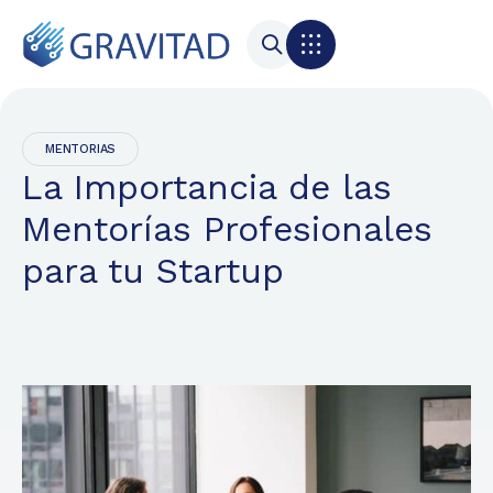
MENTORIAS
La Importancia de las
Mentorías Profesionales
para tu Startup