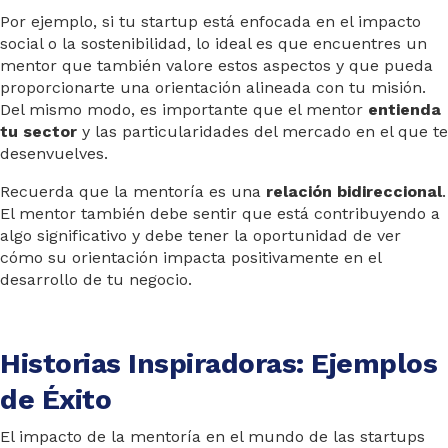
Por ejemplo, si tu startup está enfocada en el impacto
social o la sostenibilidad, lo ideal es que encuentres un
mentor que también valore estos aspectos y que pueda
proporcionarte una orientación alineada con tu misión.
Del mismo modo, es importante que el mentor
entienda
tu sector
y las particularidades del mercado en el que te
desenvuelves.
Recuerda que la mentoría es una
relación bidireccional
.
El mentor también debe sentir que está contribuyendo a
algo significativo y debe tener la oportunidad de ver
cómo su orientación impacta positivamente en el
desarrollo de tu negocio.
Historias Inspiradoras: Ejemplos
de Éxito
El impacto de la mentoría en el mundo de las startups