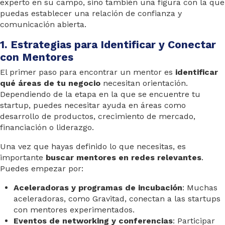
experto en su campo, sino también una figura con la que
puedas establecer una relación de confianza y
comunicación abierta.
1. Estrategias para Identificar y Conectar
con Mentores
El primer paso para encontrar un mentor es
identificar
qué áreas de tu negocio
necesitan orientación.
Dependiendo de la etapa en la que se encuentre tu
startup, puedes necesitar ayuda en áreas como
desarrollo de productos, crecimiento de mercado,
financiación o liderazgo.
Una vez que hayas definido lo que necesitas, es
importante
buscar mentores en redes relevantes
.
Puedes empezar por:
Aceleradoras y programas de incubación
: Muchas
aceleradoras, como Gravitad, conectan a las startups
con mentores experimentados.
Eventos de networking y conferencias
: Participar