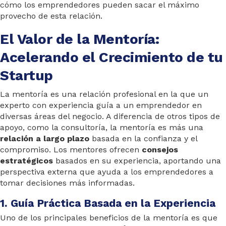
cómo los emprendedores pueden sacar el máximo
provecho de esta relación.
El Valor de la Mentoría:
Acelerando el Crecimiento de tu
Startup
La mentoría es una relación profesional en la que un
experto con experiencia guía a un emprendedor en
diversas áreas del negocio. A diferencia de otros tipos de
apoyo, como la consultoría, la mentoría es más una
relación a largo plazo
basada en la confianza y el
compromiso. Los mentores ofrecen
consejos
estratégicos
basados en su experiencia, aportando una
perspectiva externa que ayuda a los emprendedores a
tomar decisiones más informadas.
1. Guía Práctica Basada en la Experiencia
Uno de los principales beneficios de la mentoría es que