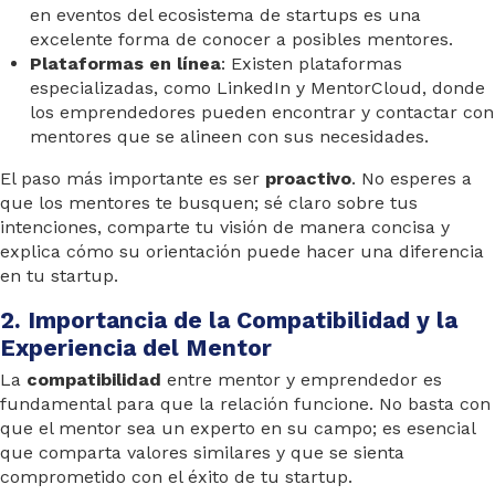
en eventos del ecosistema de startups es una
excelente forma de conocer a posibles mentores.
Plataformas en línea
: Existen plataformas
especializadas, como LinkedIn y MentorCloud, donde
los emprendedores pueden encontrar y contactar con
mentores que se alineen con sus necesidades.
El paso más importante es ser
proactivo
. No esperes a
que los mentores te busquen; sé claro sobre tus
intenciones, comparte tu visión de manera concisa y
explica cómo su orientación puede hacer una diferencia
en tu startup.
2. Importancia de la Compatibilidad y la
Experiencia del Mentor
La
compatibilidad
entre mentor y emprendedor es
fundamental para que la relación funcione. No basta con
que el mentor sea un experto en su campo; es esencial
que comparta valores similares y que se sienta
comprometido con el éxito de tu startup.