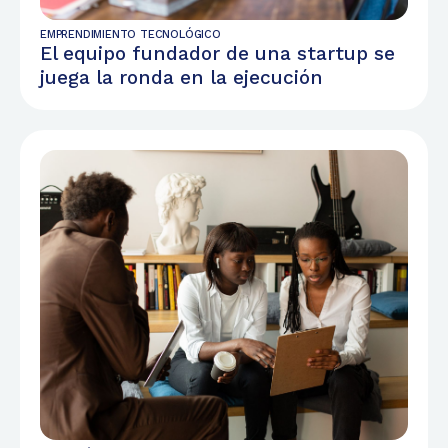
EMPRENDIMIENTO TECNOLÓGICO
El equipo fundador de una startup se
juega la ronda en la ejecución