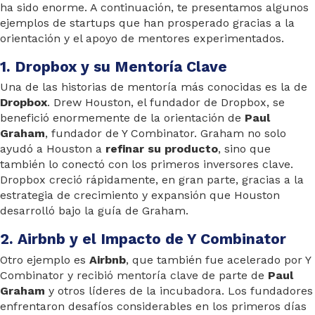
ha sido enorme. A continuación, te presentamos algunos
ejemplos de startups que han prosperado gracias a la
orientación y el apoyo de mentores experimentados.
1. Dropbox y su Mentoría Clave
Una de las historias de mentoría más conocidas es la de
Dropbox
. Drew Houston, el fundador de Dropbox, se
benefició enormemente de la orientación de
Paul
Graham
, fundador de Y Combinator. Graham no solo
ayudó a Houston a
refinar su producto
, sino que
también lo conectó con los primeros inversores clave.
Dropbox creció rápidamente, en gran parte, gracias a la
estrategia de crecimiento y expansión que Houston
desarrolló bajo la guía de Graham.
2. Airbnb y el Impacto de Y Combinator
Otro ejemplo es
Airbnb
, que también fue acelerado por Y
Combinator y recibió mentoría clave de parte de
Paul
Graham
y otros líderes de la incubadora. Los fundadores
enfrentaron desafíos considerables en los primeros días