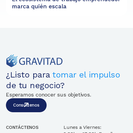
marca quién escala
¿Listo para
tomar el impulso
de tu negocio?
Esperamos conocer sus objetivos.
Consúltenos
Lunes a Viernes:
CONTÁCTENOS