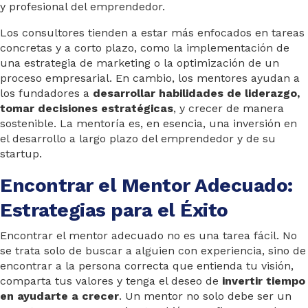
y profesional del emprendedor.
Los consultores tienden a estar más enfocados en tareas
concretas y a corto plazo, como la implementación de
una estrategia de marketing o la optimización de un
proceso empresarial. En cambio, los mentores ayudan a
los fundadores a
desarrollar habilidades de liderazgo,
tomar decisiones estratégicas
, y crecer de manera
sostenible. La mentoría es, en esencia, una inversión en
el desarrollo a largo plazo del emprendedor y de su
startup.
Encontrar el Mentor Adecuado:
Estrategias para el Éxito
Encontrar el mentor adecuado no es una tarea fácil. No
se trata solo de buscar a alguien con experiencia, sino de
encontrar a la persona correcta que entienda tu visión,
comparta tus valores y tenga el deseo de
invertir tiempo
en ayudarte a crecer
. Un mentor no solo debe ser un