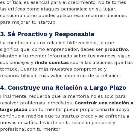
es crítica, es esencial para el crecimiento. No te tomes
las críticas como ataques personales; en su lugar,
considera cómo puedes aplicar esas recomendaciones
para mejorar tu startup.
3. Sé Proactivo y Responsable
La mentoría es una relación bidireccional, lo que
significa que, como emprendedor, debes ser
proactivo
.
Mantén a tu mentor informado sobre tus avances, sigue
sus consejos y
rinde cuentas
sobre las acciones que has
tomado. Cuanto más muestres compromiso y
responsabilidad, más valor obtendrás de la relación.
4. Construye una Relación a Largo Plazo
Finalmente, recuerda que la mentoría no es solo para
resolver problemas inmediatos.
Construir una relación a
largo plazo
con tu mentor puede proporcionarte apoyo
continuo a medida que tu startup crece y se enfrenta a
nuevos desafíos. Invierte en la relación personal y
profesional con tu mentor