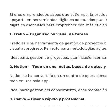
Si eres emprendedor, sabes que el tiempo, la produc
apoyarte en herramientas digitales adecuadas puede
digitales esenciales para emprender con más eficien
1. Trello – Organización visual de tareas
Trello es una herramienta de gestión de proyectos b
visual al progreso. Perfecto para metodologías ágile
Ideal para: gestión de proyectos, planificación sema
2. Notion – Todo en uno: notas, bases de datos y
Notion se ha convertido en un centro de operaciones 
todo en una sola app.
Ideal para: gestión del conocimiento, documentación
3. Canva – Diseño rápido y profesional