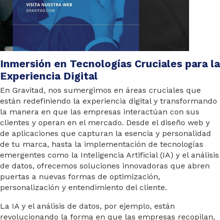
Inmersión en Tecnologías Cruciales para la
Experiencia Digital
En Gravitad, nos sumergimos en áreas cruciales que
están redefiniendo la experiencia digital y transformando
la manera en que las empresas interactúan con sus
clientes y operan en el mercado. Desde el diseño web y
de aplicaciones que capturan la esencia y personalidad
de tu marca, hasta la implementación de tecnologías
emergentes como la Inteligencia Artificial (IA) y el análisis
de datos, ofrecemos soluciones innovadoras que abren
puertas a nuevas formas de optimización,
personalización y entendimiento del cliente.
La IA y el análisis de datos, por ejemplo, están
revolucionando la forma en que las empresas recopilan,