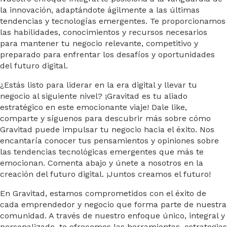
la innovación, adaptándote ágilmente a las últimas
tendencias y tecnologías emergentes. Te proporcionamos
las habilidades, conocimientos y recursos necesarios
para mantener tu negocio relevante, competitivo y
preparado para enfrentar los desafíos y oportunidades
del futuro digital.
¿Estás listo para liderar en la era digital y llevar tu
negocio al siguiente nivel? ¡Gravitad es tu aliado
estratégico en este emocionante viaje! Dale like,
comparte y síguenos para descubrir más sobre cómo
Gravitad puede impulsar tu negocio hacia el éxito. Nos
encantaría conocer tus pensamientos y opiniones sobre
las tendencias tecnológicas emergentes que más te
emocionan. Comenta abajo y únete a nosotros en la
creación del futuro digital. ¡Juntos creamos el futuro!
En Gravitad, estamos comprometidos con el éxito de
cada emprendedor y negocio que forma parte de nuestra
comunidad. A través de nuestro enfoque único, integral y
personalizado, te ofrecemos las herramientas, estrategias