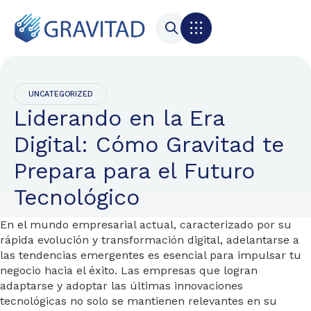
UNCATEGORIZED
Liderando en la Era
Digital: Cómo Gravitad te
Prepara para el Futuro
Tecnológico
En el mundo empresarial actual, caracterizado por su
rápida evolución y transformación digital, adelantarse a
las tendencias emergentes es esencial para impulsar tu
negocio hacia el éxito. Las empresas que logran
adaptarse y adoptar las últimas innovaciones
tecnológicas no solo se mantienen relevantes en su