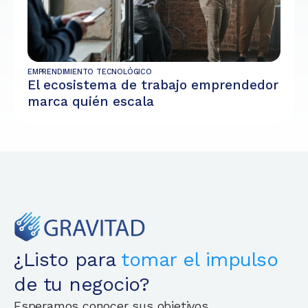
EMPRENDIMIENTO TECNOLÓGICO
El ecosistema de trabajo emprendedor
marca quién escala
¿Listo para
tomar el impulso
de tu negocio?
Esperamos conocer sus objetivos.