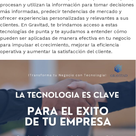
procesan y utilizan la información para tomar decisiones
más informadas, predecir tendencias de mercado y
ofrecer experiencias personalizadas y relevantes a sus
clientes. En Gravitad, te brindamos acceso a estas
tecnologías de punta y te ayudamos a entender cómo
pueden ser aplicadas de manera efectiva en tu negocio
para impulsar el crecimiento, mejorar la eficiencia
operativa y aumentar la satisfacción del cliente.