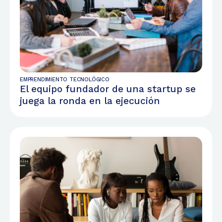
EMPRENDIMIENTO TECNOLÓGICO
El equipo fundador de una startup se
juega la ronda en la ejecución