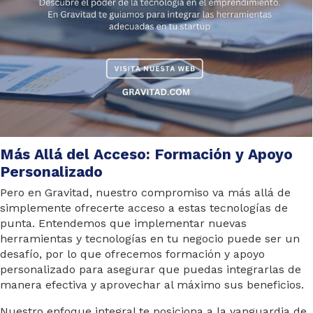
Más Allá del Acceso: Formación y Apoyo
Personalizado
Pero en Gravitad, nuestro compromiso va más allá de
simplemente ofrecerte acceso a estas tecnologías de
punta. Entendemos que implementar nuevas
herramientas y tecnologías en tu negocio puede ser un
desafío, por lo que ofrecemos formación y apoyo
personalizado para asegurar que puedas integrarlas de
manera efectiva y aprovechar al máximo sus beneficios.
Nuestro enfoque integral te posiciona a la vanguardia de