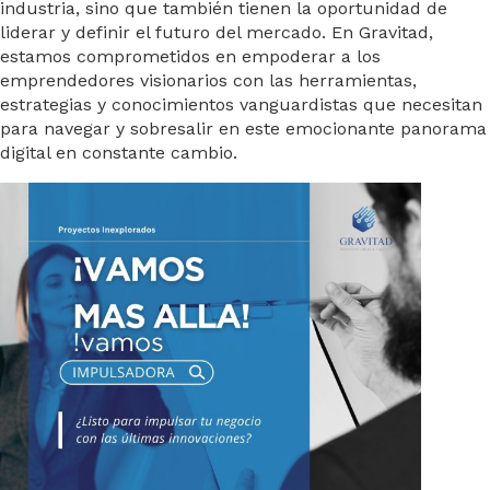
industria, sino que también tienen la oportunidad de
liderar y definir el futuro del mercado. En Gravitad,
estamos comprometidos en empoderar a los
emprendedores visionarios con las herramientas,
estrategias y conocimientos vanguardistas que necesitan
para navegar y sobresalir en este emocionante panorama
digital en constante cambio.