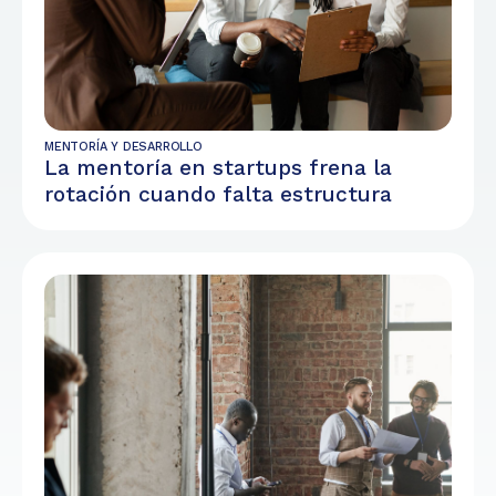
MENTORÍA Y DESARROLLO
La mentoría en startups frena la
rotación cuando falta estructura