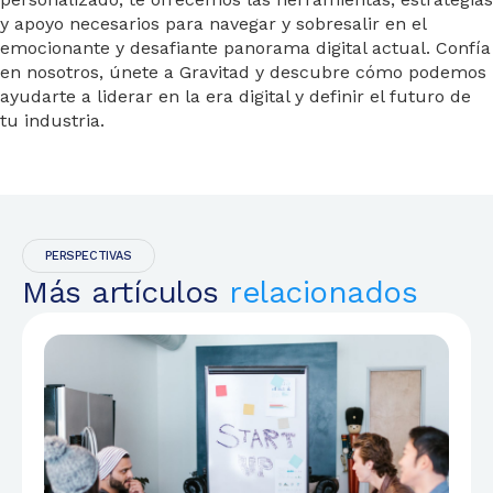
y apoyo necesarios para navegar y sobresalir en el
emocionante y desafiante panorama digital actual. Confía
en nosotros, únete a Gravitad y descubre cómo podemos
ayudarte a liderar en la era digital y definir el futuro de
tu industria.
PERSPECTIVAS
Más artículos
relacionados