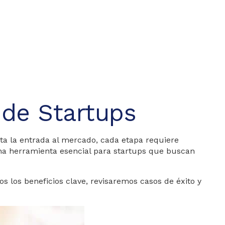
o de Startups
ta la entrada al mercado, cada etapa requiere
a herramienta esencial para startups que buscan
 los beneficios clave, revisaremos casos de éxito y