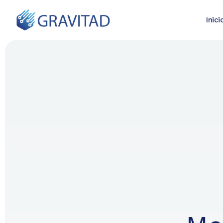
Inici