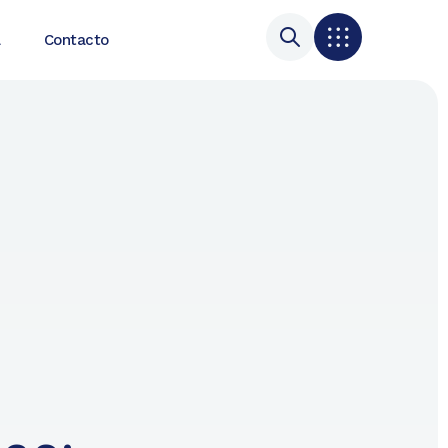
a
Contacto