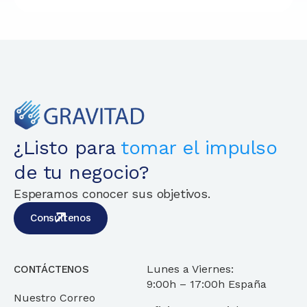
¿Listo para
tomar el impulso
de tu negocio?
Esperamos conocer sus objetivos.
Consúltenos
Lunes a Viernes:
CONTÁCTENOS
9:00h – 17:00h España
Nuestro Correo