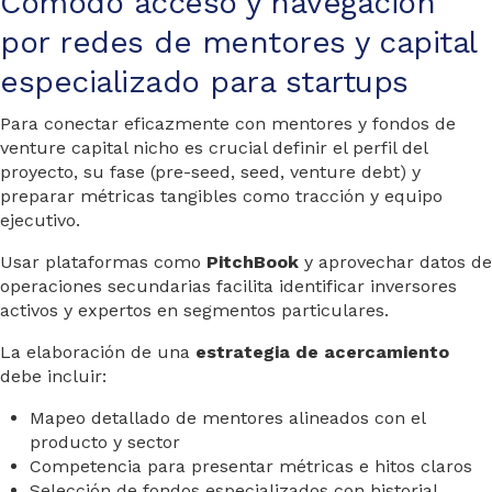
Cómodo acceso y navegación
por redes de mentores y capital
especializado para startups
Para conectar eficazmente con mentores y fondos de
venture capital nicho es crucial definir el perfil del
proyecto, su fase (pre-seed, seed, venture debt) y
preparar métricas tangibles como tracción y equipo
ejecutivo.
Usar plataformas como
PitchBook
y aprovechar datos de
operaciones secundarias facilita identificar inversores
activos y expertos en segmentos particulares.
La elaboración de una
estrategia de acercamiento
debe incluir:
Mapeo detallado de mentores alineados con el
producto y sector
Competencia para presentar métricas e hitos claros
Selección de fondos especializados con historial