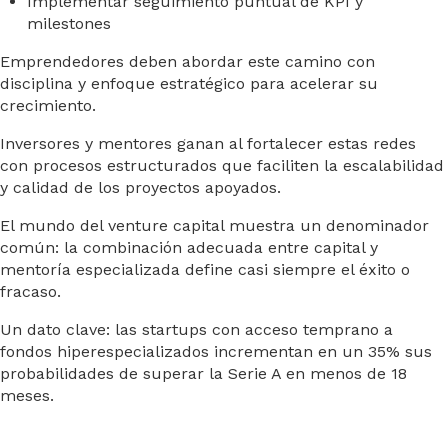
Implementar seguimiento puntual de KPI y
milestones
Emprendedores deben abordar este camino con
disciplina y enfoque estratégico para acelerar su
crecimiento.
Inversores y mentores ganan al fortalecer estas redes
con procesos estructurados que faciliten la escalabilidad
y calidad de los proyectos apoyados.
El mundo del venture capital muestra un denominador
común: la combinación adecuada entre capital y
mentoría especializada define casi siempre el éxito o
fracaso.
Un dato clave: las startups con acceso temprano a
fondos hiperespecializados incrementan en un 35% sus
probabilidades de superar la Serie A en menos de 18
meses.