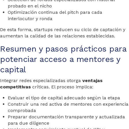
probado en el nicho
Optimización continua del pitch para cada
interlocutor y ronda
De esta forma, startups reducen su ciclo de captación y
aumentan la calidad de las relaciones establecidas.
Resumen y pasos prácticos para
potenciar acceso a mentores y
capital
Integrar redes especializadas otorga
ventajas
competitivas
críticas. El proceso implica:
Evaluar el tipo de capital adecuado según la etapa
Construir una red activa de mentores con experiencia
comprobada
Preparar documentación transparente y actualizada
para due diligence