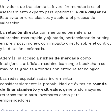
Un valor que trasciende la inversión monetaria es el
asesoramiento experto para optimizar la
due diligence
.
Esto evita errores clásicos y acelera el proceso de
valoración.
La
relación directa
con mentores permite una
valoración más rápida y ajustada, perfeccionando pricing
en pre y post money, con impacto directo sobre el control
y la dilución accionaria.
Además, el acceso a
nichos de mercado
como
inteligencia artificial, machine learning o blockchain se
maximiza gracias a fondos con enfoque tecnológico.
Las redes especializadas incrementan
considerablemente la probabilidad de éxitos en
rounds
de financiamiento
y
exit value
, generando mayores
retornos tanto para inversores como para
emprendedores.