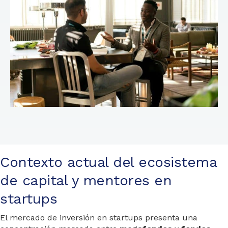
Contexto actual del ecosistema
de capital y mentores en
startups
El mercado de inversión en startups presenta una