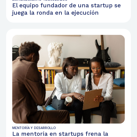
El equipo fundador de una startup se
juega la ronda en la ejecución
MENTORÍA Y DESARROLLO
La mentoría en startups frena la