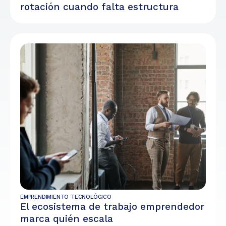
rotación cuando falta estructura
EMPRENDIMIENTO TECNOLÓGICO
El ecosistema de trabajo emprendedor
marca quién escala