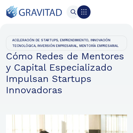
ACELERACIÓN DE STARTUPS
,
EMPRENDIMIENTO
,
INNOVACIÓN
TECNOLÓGICA
,
INVERSIÓN EMPRESARIAL
,
MENTORÍA EMPRESARIAL
Cómo Redes de Mentores
y Capital Especializado
Impulsan Startups
Innovadoras