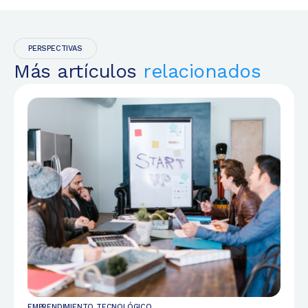
PERSPECTIVAS
Más artículos
relacionados
EMPRENDIMIENTO TECNOLÓGICO