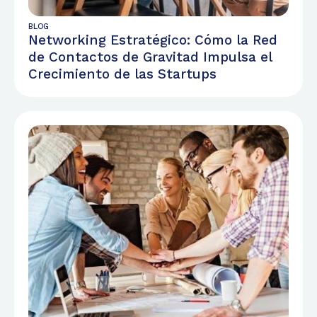
BLOG
Networking Estratégico: Cómo la Red
de Contactos de Gravitad Impulsa el
Crecimiento de las Startups