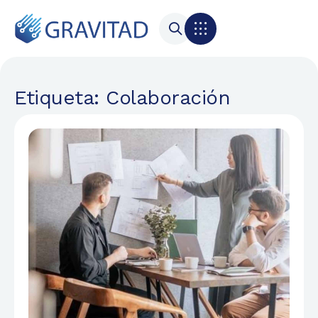
Etiqueta: Colaboración