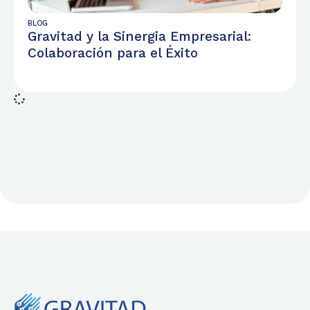
BLOG
Gravitad y la Sinergia Empresarial:
Colaboración para el Éxito