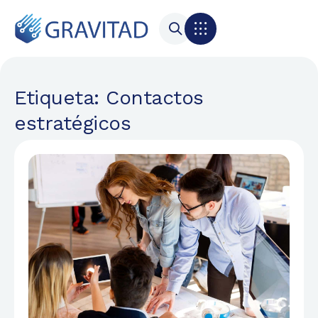
Etiqueta: Contactos
estratégicos