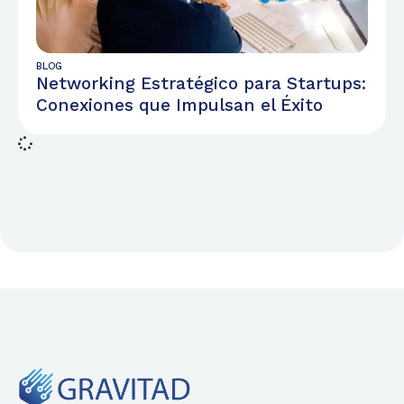
BLOG
Networking Estratégico para Startups:
Conexiones que Impulsan el Éxito