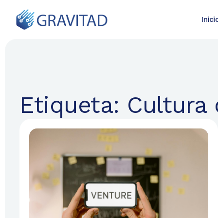
Inici
Etiqueta: Cultura