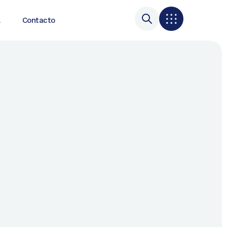
a
Contacto