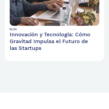
BLOG
Innovación y Tecnología: Cómo
Gravitad Impulsa el Futuro de
las Startups