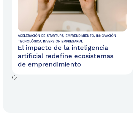
ACELERACIÓN DE STARTUPS
,
EMPRENDIMIENTO
,
INNOVACIÓN
TECNOLÓGICA
,
INVERSIÓN EMPRESARIAL
El impacto de la inteligencia
artificial redefine ecosistemas
de emprendimiento