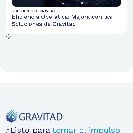
SOLUCIONES DE GRAVITAD
Eficiencia Operativa: Mejora con las
Soluciones de Gravitad
¿Listo para
tomar el impulso