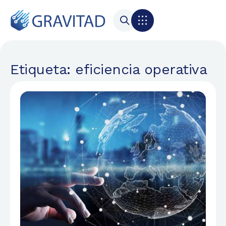
Etiqueta: eficiencia operativa