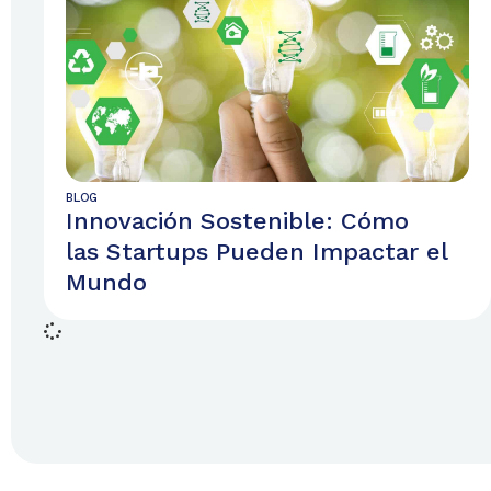
BLOG
Innovación Sostenible: Cómo
las Startups Pueden Impactar el
Mundo