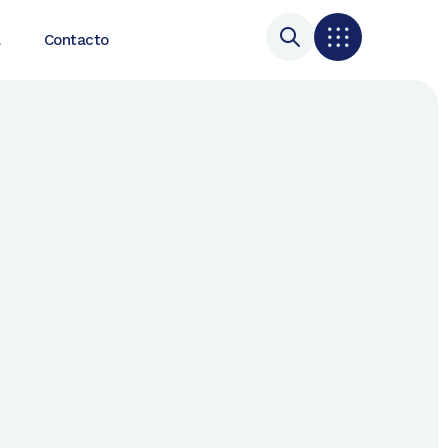
a
Contacto