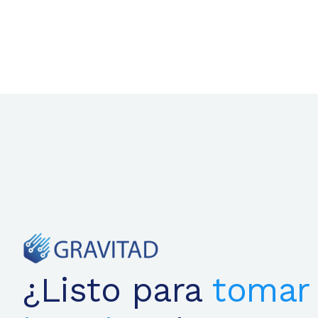
¿Listo para
tomar 