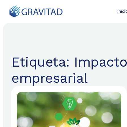
Inici
Etiqueta: Impacto
empresarial