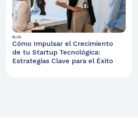
BLOG
Cómo Impulsar el Crecimiento
de tu Startup Tecnológica:
Estrategias Clave para el Éxito