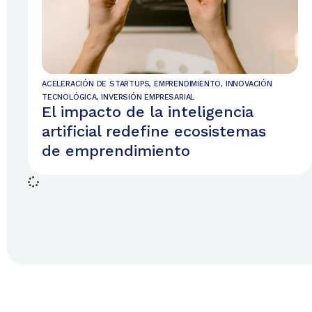
ACELERACIÓN DE STARTUPS
,
EMPRENDIMIENTO
,
INNOVACIÓN
TECNOLÓGICA
,
INVERSIÓN EMPRESARIAL
El impacto de la inteligencia
artificial redefine ecosistemas
de emprendimiento