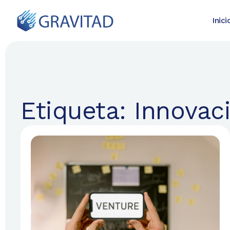
Inici
Etiqueta: Innovac