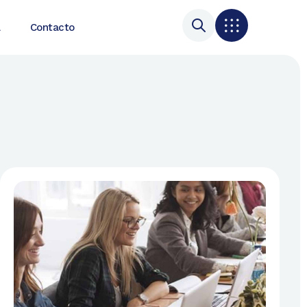
a
Contacto