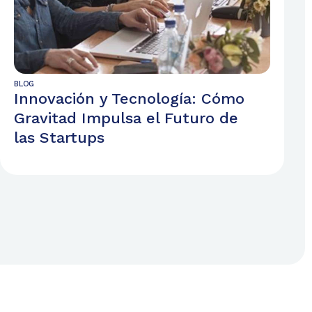
BLOG
Innovación y Tecnología: Cómo
Gravitad Impulsa el Futuro de
las Startups