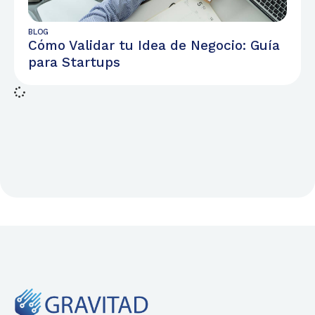
BLOG
Cómo Validar tu Idea de Negocio: Guía
para Startups