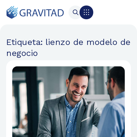
Etiqueta: lienzo de modelo de
negocio