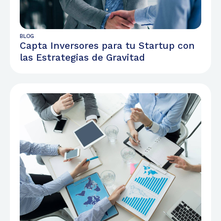
BLOG
Capta Inversores para tu Startup con
las Estrategias de Gravitad