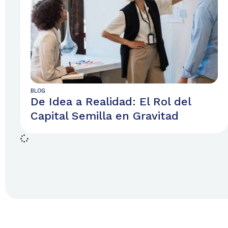
BLOG
De Idea a Realidad: El Rol del
Capital Semilla en Gravitad