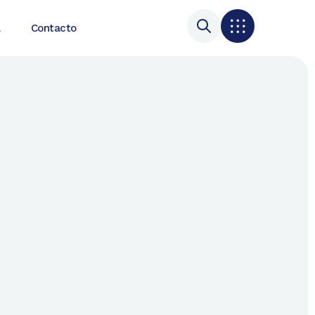
a
Contacto