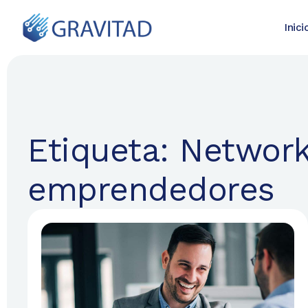
Inici
Etiqueta: Network
emprendedores