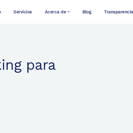
o
Servicios
Acerca de
Blog
Transparenci
ing para