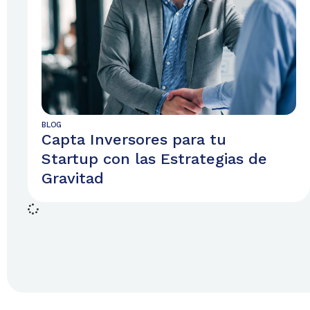
BLOG
Capta Inversores para tu
Startup con las Estrategias de
Gravitad