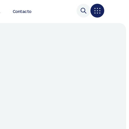
a
Contacto