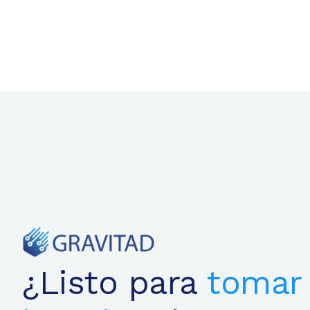
¿Listo para
tomar 