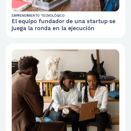
EMPRENDIMIENTO TECNOLÓGICO
El equipo fundador de una startup se
juega la ronda en la ejecución