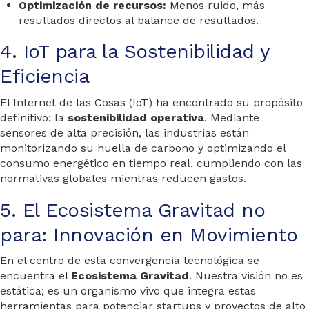
Optimización de recursos:
Menos ruido, más
resultados directos al balance de resultados.
4. IoT para la Sostenibilidad y
Eficiencia
El Internet de las Cosas (IoT) ha encontrado su propósito
definitivo: la
sostenibilidad operativa
. Mediante
sensores de alta precisión, las industrias están
monitorizando su huella de carbono y optimizando el
consumo energético en tiempo real, cumpliendo con las
normativas globales mientras reducen gastos.
5. El Ecosistema Gravitad no
para: Innovación en Movimiento
En el centro de esta convergencia tecnológica se
encuentra el
Ecosistema Gravitad
. Nuestra visión no es
estática; es un organismo vivo que integra estas
herramientas para potenciar startups y proyectos de alto