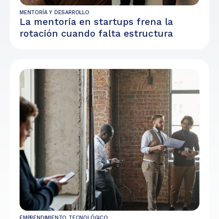
MENTORÍA Y DESARROLLO
La mentoría en startups frena la
rotación cuando falta estructura
EMPRENDIMIENTO TECNOLÓGICO