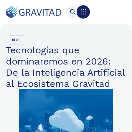
BLOG
Tecnologías que
dominaremos en 2026:
De la Inteligencia Artificial
al Ecosistema Gravitad