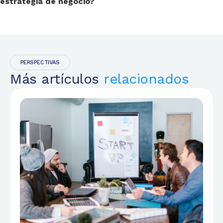
estrategia de negocio?
PERSPECTIVAS
Más artículos
relacionados