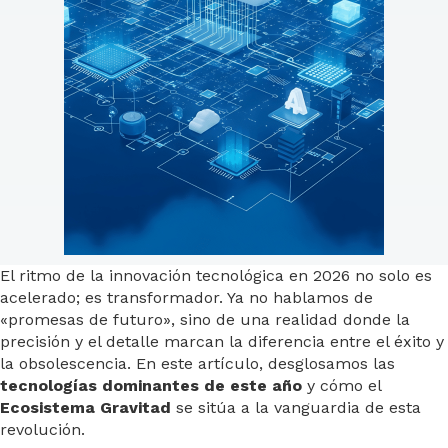
El ritmo de la innovación tecnológica en 2026 no solo es
acelerado; es transformador. Ya no hablamos de
«promesas de futuro», sino de una realidad donde la
precisión y el detalle marcan la diferencia entre el éxito y
la obsolescencia. En este artículo, desglosamos las
tecnologías dominantes de este año
y cómo el
Ecosistema Gravitad
se sitúa a la vanguardia de esta
revolución.