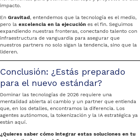
impacto.
En
Gravitad
, entendemos que la tecnología es el medio,
pero la
excelencia en la ejecución
es el fin. Seguimos
expandiendo nuestras fronteras, conectando talento con
infraestructura de vanguardia para asegurar que
nuestros partners no solo sigan la tendencia, sino que la
lideren.
Conclusión: ¿Estás preparado
para el nuevo estándar?
Dominar las tecnologías de 2026 requiere una
mentalidad abierta al cambio y un partner que entienda
que, en los detalles, encontramos la diferencia. Los
agentes autónomos, la tokenización y la IA estratégica ya
están aquí.
¿Quieres saber cómo integrar estas soluciones en tu