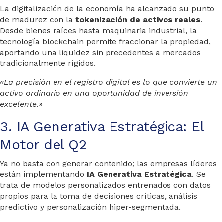
La digitalización de la economía ha alcanzado su punto
de madurez con la
tokenización de activos reales
.
Desde bienes raíces hasta maquinaria industrial, la
tecnología blockchain permite fraccionar la propiedad,
aportando una liquidez sin precedentes a mercados
tradicionalmente rígidos.
«La precisión en el registro digital es lo que convierte un
activo ordinario en una oportunidad de inversión
excelente.»
3. IA Generativa Estratégica: El
Motor del Q2
Ya no basta con generar contenido; las empresas líderes
están implementando
IA Generativa Estratégica
. Se
trata de modelos personalizados entrenados con datos
propios para la toma de decisiones críticas, análisis
predictivo y personalización hiper-segmentada.