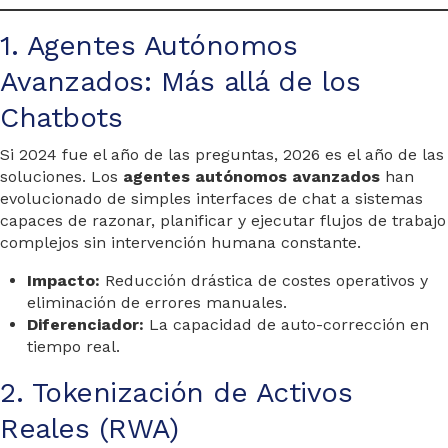
1. Agentes Autónomos
Avanzados: Más allá de los
Chatbots
Si 2024 fue el año de las preguntas, 2026 es el año de las
soluciones. Los
agentes autónomos avanzados
han
evolucionado de simples interfaces de chat a sistemas
capaces de razonar, planificar y ejecutar flujos de trabajo
complejos sin intervención humana constante.
Impacto:
Reducción drástica de costes operativos y
eliminación de errores manuales.
Diferenciador:
La capacidad de auto-corrección en
tiempo real.
2. Tokenización de Activos
Reales (RWA)