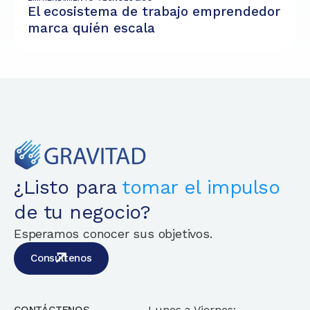
El ecosistema de trabajo emprendedor
marca quién escala
¿Listo para
tomar el impulso
de tu negocio?
Esperamos conocer sus objetivos.
Consúltenos
Lunes a Viernes: