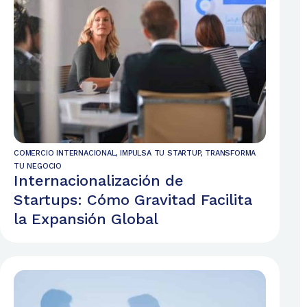
COMERCIO INTERNACIONAL
,
IMPULSA TU STARTUP
,
TRANSFORMA
TU NEGOCIO
Internacionalización de
Startups: Cómo Gravitad Facilita
la Expansión Global