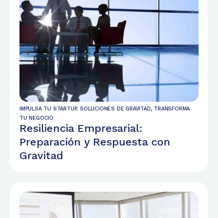
IMPULSA TU STARTUP
,
SOLUCIONES DE GRAVITAD
,
TRANSFORMA
TU NEGOCIO
Resiliencia Empresarial:
Preparación y Respuesta con
Gravitad