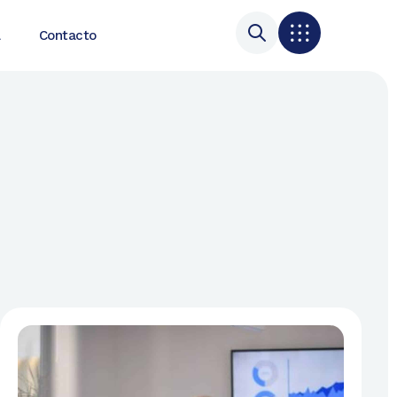
a
Contacto