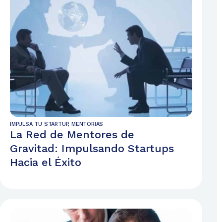
IMPULSA TU STARTUP
,
MENTORIAS
La Red de Mentores de
Gravitad: Impulsando Startups
Hacia el Éxito