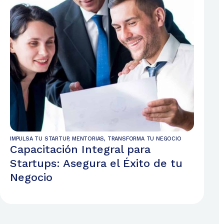
IMPULSA TU STARTUP
,
MENTORIAS
,
TRANSFORMA TU NEGOCIO
Capacitación Integral para
Startups: Asegura el Éxito de tu
Negocio