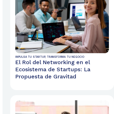
IMPULSA TU STARTUP
,
TRANSFORMA TU NEGOCIO
El Rol del Networking en el
Ecosistema de Startups: La
Propuesta de Gravitad