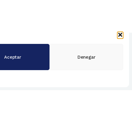
Contáctanos
FAQ
Aceptar
Denegar