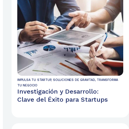
IMPULSA TU STARTUP
,
SOLUCIONES DE GRAVITAD
,
TRANSFORMA
TU NEGOCIO
Investigación y Desarrollo:
Clave del Éxito para Startups