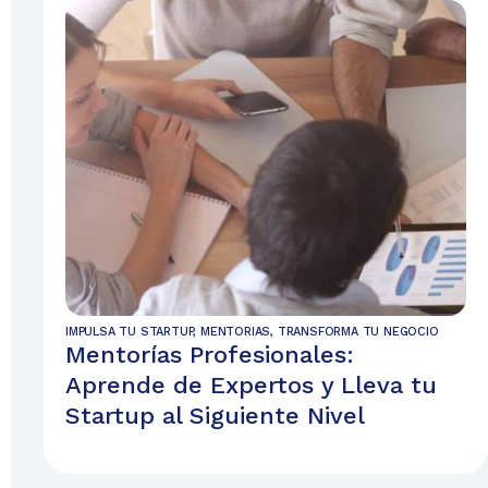
IMPULSA TU STARTUP
,
MENTORIAS
,
TRANSFORMA TU NEGOCIO
Mentorías Profesionales:
Aprende de Expertos y Lleva tu
Startup al Siguiente Nivel