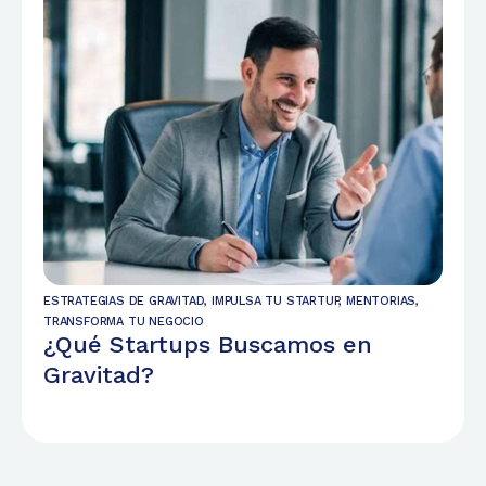
ESTRATEGIAS DE GRAVITAD
,
IMPULSA TU STARTUP
,
MENTORIAS
,
TRANSFORMA TU NEGOCIO
¿Qué Startups Buscamos en
Gravitad?