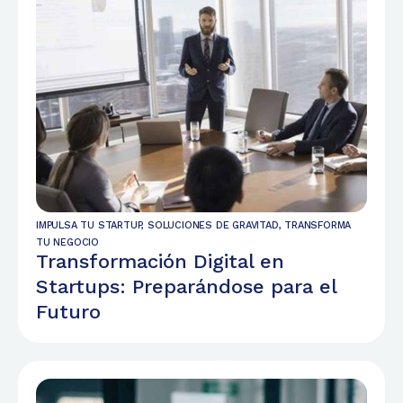
IMPULSA TU STARTUP
,
SOLUCIONES DE GRAVITAD
,
TRANSFORMA
TU NEGOCIO
Transformación Digital en
Startups: Preparándose para el
Futuro