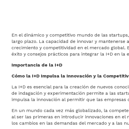
En el dinámico y competitivo mundo de las startups, l
largo plazo. La capacidad de innovar y mantenerse a
crecimiento y competitividad en el mercado global. En
éxito y consejos prácticos para integrar la I+D en la 
Importancia de la I+D
Cómo la I+D Impulsa la Innovación y la Competiti
La I+D es esencial para la creación de nuevos conoci
de indagación y experimentación permite a las start
impulsa la innovación al permitir que las empresas 
En un mundo cada vez más globalizado, la competenci
al ser las primeras en introducir innovaciones en e
los cambios en las demandas del mercado y a las nu