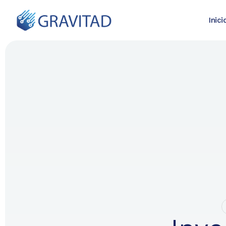
Inici