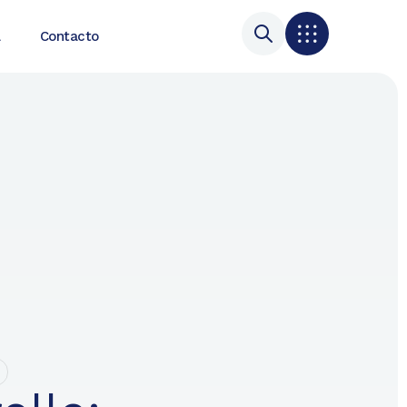
a
Contacto