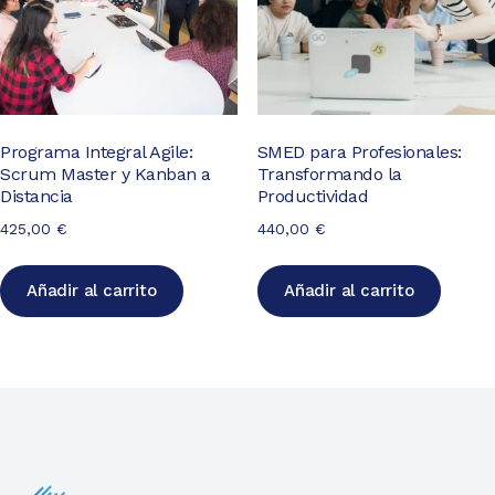
SMED para Profesionales:
Programa Integral Agile:
Transformando la
Scrum Master y Kanban a
Productividad
Distancia
440,00
€
425,00
€
Añadir al carrito
Añadir al carrito