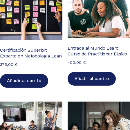
Entrada al Mundo Lean:
Certificación Superior:
Curso de Practitioner Básico
Experto en Metodología Lean
400,00
€
375,00
€
Añadir al carrito
Añadir al carrito