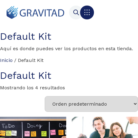
Default Kit
Aquí es donde puedes ver los productos en esta tienda.
Inicio
/ Default Kit
Default Kit
Mostrando los 4 resultados