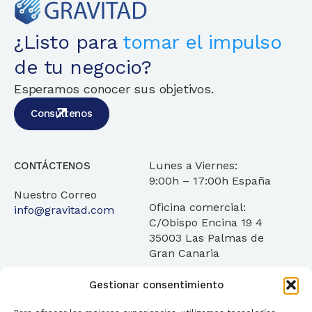
¿Listo para
tomar el impulso
de tu negocio?
Esperamos conocer sus objetivos.
Consúltenos
Lunes a Viernes:
CONTÁCTENOS
9:00h – 17:00h España
Nuestro Correo
Oficina comercial:
info@gravitad.com
C/Obispo Encina 19 4
35003 Las Palmas de
Gran Canaria
Gestionar consentimiento