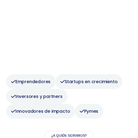
Emprendedores
Startups en crecimiento
Inversores y partners
Innovadores de impacto
Pymes
¿A QUIÉN SERVIMOS?