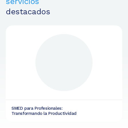
servicios
destacados
SMED para Profesionales:
Transformando la Productividad