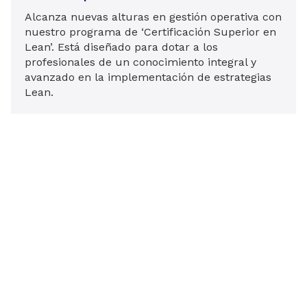
Alcanza nuevas alturas en gestión operativa con
nuestro programa de ‘Certificación Superior en
Lean’. Está diseñado para dotar a los
profesionales de un conocimiento integral y
avanzado en la implementación de estrategias
Lean.