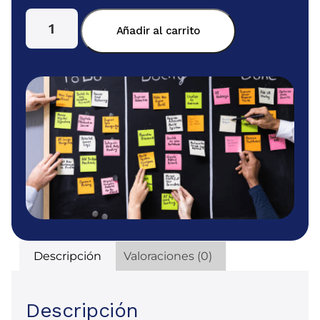
Añadir al carrito
Descripción
Valoraciones (0)
Descripción